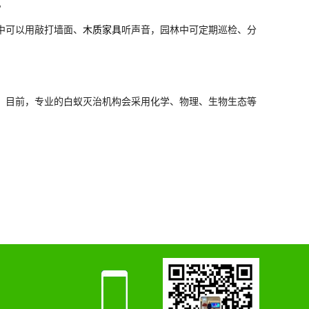
。
中可以用敲打墙面、
木质家具
听声音，园林中可定期巡检、分
。目前，专业的白蚁灭治机构会采用化学、物理、生物生态等