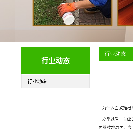
行业动态
行业动态
行业动态
为什么白蚁难根
夏季过后，白蚁的
再继续地局面。今