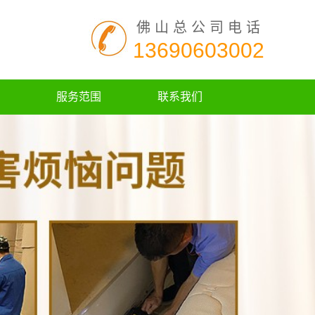
佛山总公司电话
13690603002
服务范围
联系我们