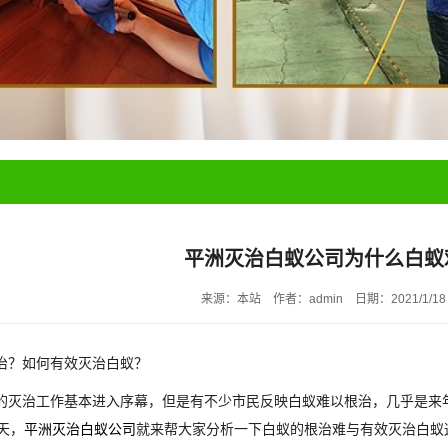
平洲灭治白蚁公司为什么白蚁
来源：本站
作者：admin
日期：2021/1/18
治？如何有效灭治白蚁？
灭治工作基本进入序幕，但是有不少市民反映白蚁难以根治，几乎是来
天，
平洲灭治白蚁公司
就来帮大家分析一下白蚁的根治难与有效灭治白蚁