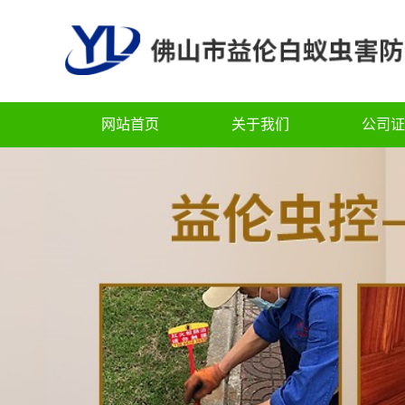
网站首页
关于我们
公司证