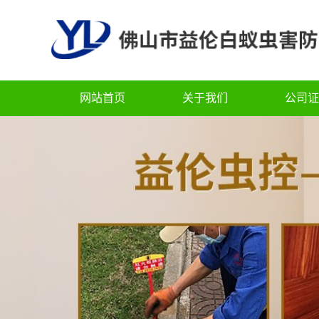
网站首页
关于我们
公司证