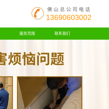
佛山总公司电话
13690603002
服务范围
联系我们