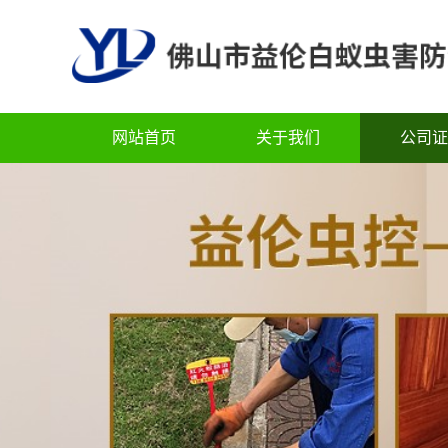
网站首页
关于我们
公司证