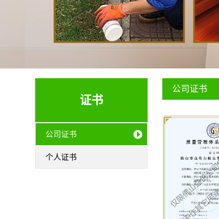
公司证书
证书
公司证书
个人证书