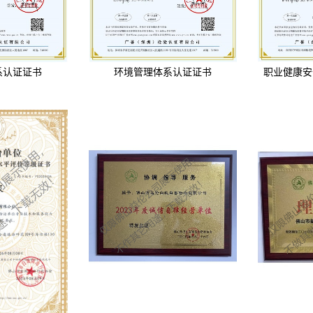
系认证证书
环境管理体系认证证书
职业健康安