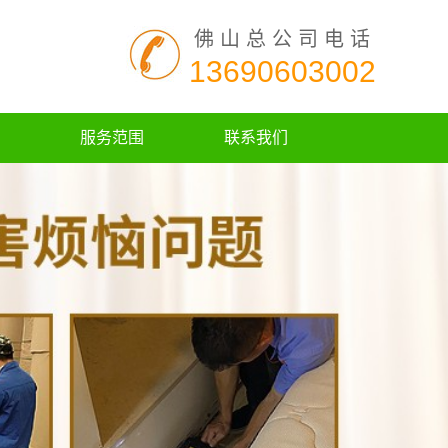
佛山总公司电话
13690603002
服务范围
联系我们