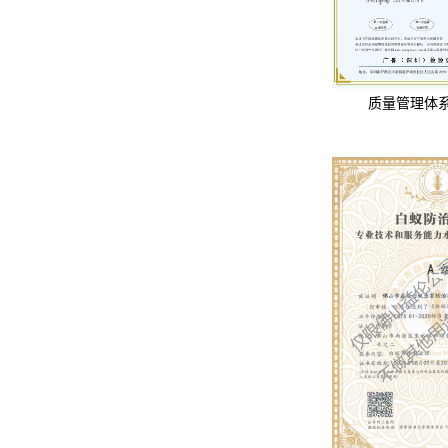
质量管理体