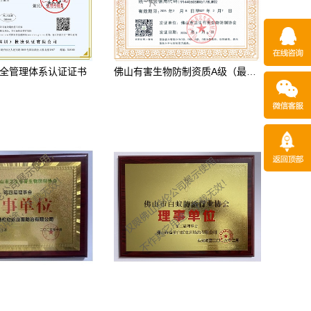
全管理体系认证证书
佛山有害生物防制资质A级（最高级）