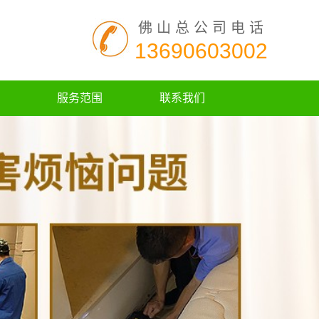
佛山总公司电话
13690603002
服务范围
联系我们