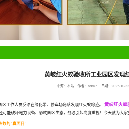
黄岐红火蚁验收所工业园区发现
来源：本站
作者：admin
日期：2025/10/2
黄岐红火蚁
区工作人员反馈在绿化带、停车场角落发现红火蚁踪迹。
还可能破坏电力设备、影响园区生态，务必引起高度重视！今天就为大家
火蚁的“真面目”