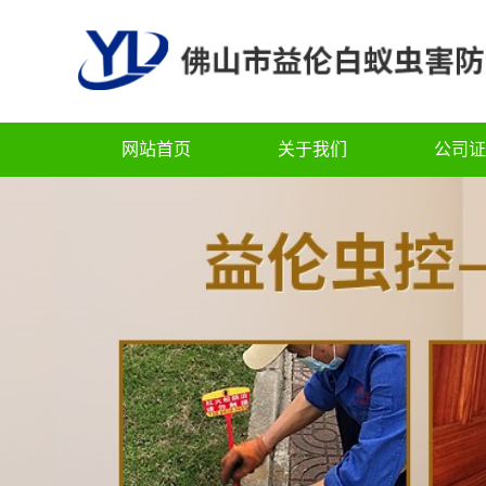
网站首页
关于我们
公司证