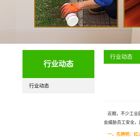
行业动态
行业动态
行业动态
近期，不少工业园
会威胁员工安全，
一、先辨明：红