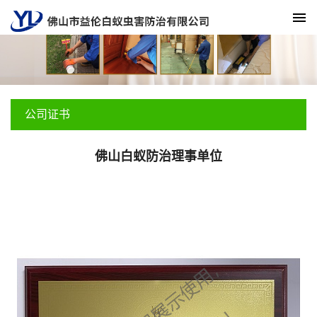
公司证书
佛山白蚁防治理事单位