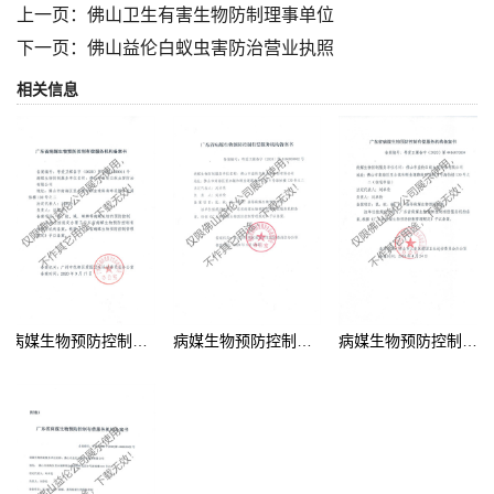
上一页：
佛山卫生有害生物防制理事单位
下一页：
佛山益伦白蚁虫害防治营业执照
相关信息
病媒生物预防控制（花都备案书）
病媒生物预防控制（高明备案书）
病媒生物预防控制（三水备案书）