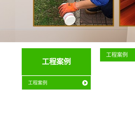
工程案例
工程案例
工程案例