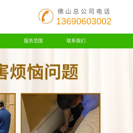
佛山总公司电话
13690603002
服务范围
联系我们