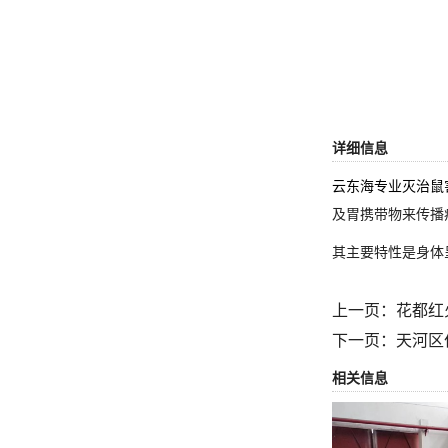
详细信息
云东海专业灭治鼠
及胃携带物来传播
其主要特性是身体
上一页：
花都红
下一页：
天河区
相关信息