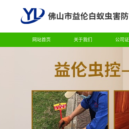
网站首页
关于我们
公司证