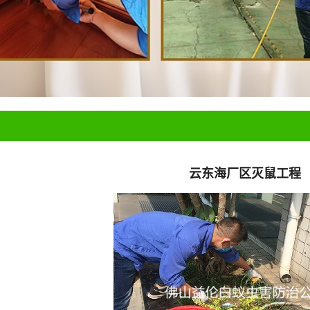
云东海厂区灭鼠工程