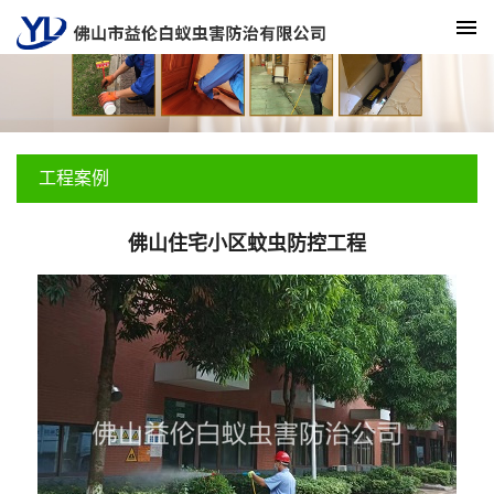
工程案例
佛山住宅小区蚊虫防控工程