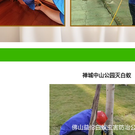
禅城中山公园灭白蚁