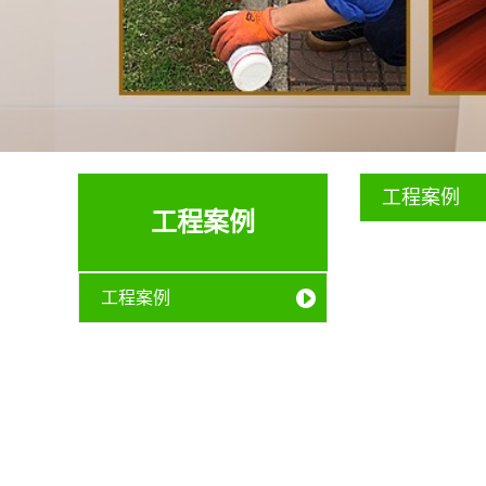
工程案例
工程案例
工程案例