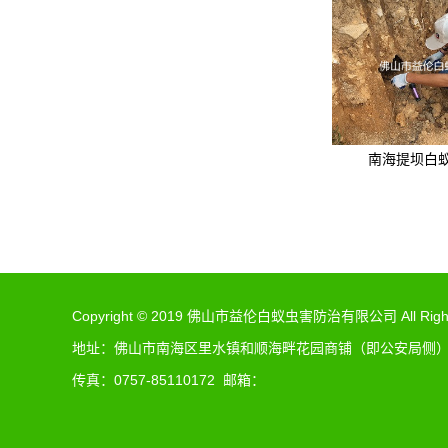
南海提坝白
Copyright © 2019 佛山市益伦白蚁虫害防治有限公司 All Rights
地址：佛山市南海区里水镇和顺海畔花园商铺（即公安局侧）（佛
传真：0757-85110172 邮箱：