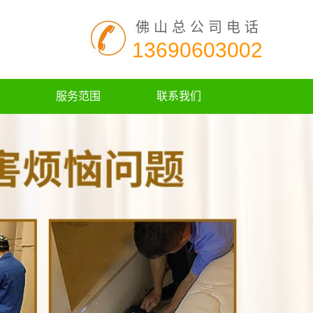
佛山总公司电话
13690603002
服务范围
联系我们