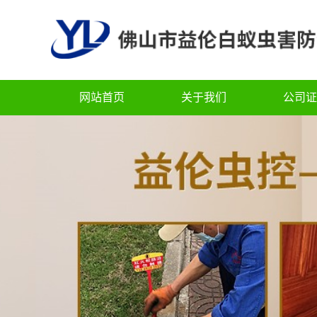
网站首页
关于我们
公司证